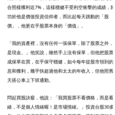
合照樣獲利近7%，這樣穩健不受利空衝擊的成績，
功於他是價值投資信仰者，而比起每天跳動的「股
價」，他更在乎股票本身的「價值」。
「我的資產裡，沒有任何一張保單，除了股票之外，
是現金。」他笑說，雖然手上沒有保單，但他把股票
成保單在買，在乎保守穩健，如今每年從股市領到的
息和獲利，幾乎快超過他和太太的年收入，但他照舊
天搭公車上下班通勤。
問起買股訣竅，他說：「我買股票不看價格，而是看
緒，不是個人情緒喔！是市場情緒。」投資台股30多