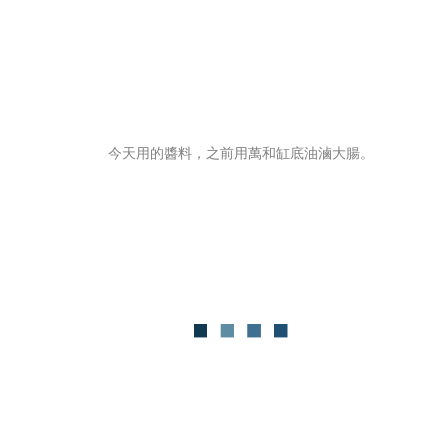
今天用的醬料，之前用萬和缸底油滷大腸。