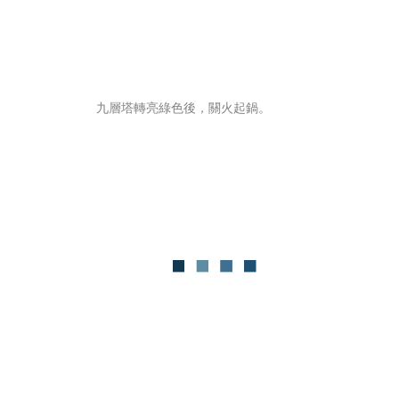
九層塔轉亮綠色後，關火起鍋。