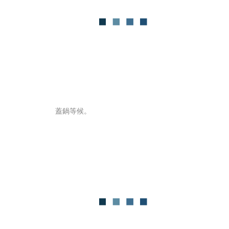
蓋鍋等候。