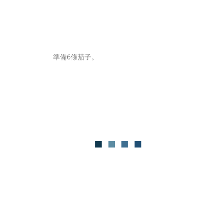
準備6條茄子。