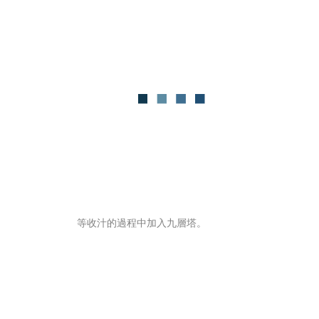
等收汁的過程中加入九層塔。