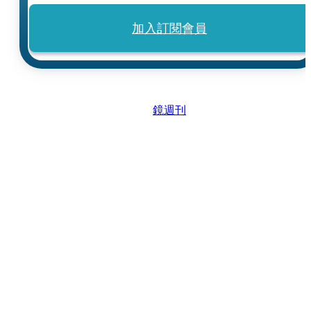
加入訂閱會員
鏡週刊