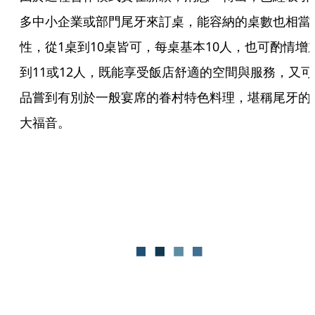
多中小企業或部門尾牙來訂桌，能容納的桌數也相當
性，從1桌到10桌皆可，每桌基本10人，也可酌情增
到11或12人，既能享受飯店舒適的空間與服務，又可
品嘗到有別於一般宴席的眷村特色料理，堪稱尾牙的
大福音。