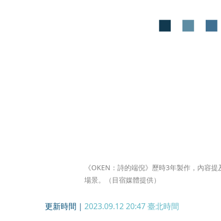
《OKEN：詩的端倪》歷時3年製作，內容提
場景。（目宿媒體提供）
更新時間｜
2023.09.12 20:47
臺北時間