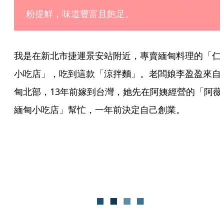
粉提鮮，味道豐富且飽足。
我是在新北市捷運景安站附近，專賣緬甸料理的「仁
小吃店」，吃到這款「涼拌麵」。老闆娘李盈盈來自
甸北部，13年前嫁到台灣，她先在阿姨經營的「阿薇
緬甸小吃店」幫忙，一年前決定自己創業。