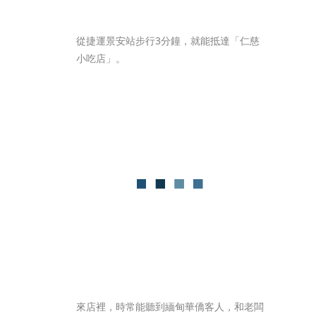
從捷運景安站步行3分鐘，就能抵達「仁慈
小吃店」。
來店裡，時常能聽到緬甸華僑客人，和老闆