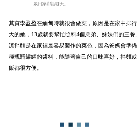
娘用家鄉話聊天。
其實李盈盈在緬甸時就很會做菜，原因是在家中排行
大的她，13歲就要幫忙照料4個弟弟、妹妹們的三餐
涼拌麵是在家裡最容易製作的菜色，因為爸媽會準備
種瓶瓶罐罐的醬料，能隨著自己的口味喜好，拌麵或
飯都很方便。