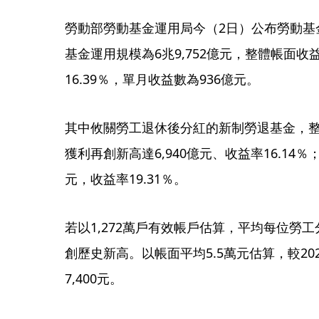
勞動部勞動基金運用局今（2日）公布勞動基金
基金運用規模為6兆9,752億元，整體帳面收
16.39％，單月收益數為936億元。
其中攸關勞工退休後分紅的新制勞退基金，整體
獲利再創新高達6,940億元、收益率16.14
元，收益率19.31％。
若以1,272萬戶有效帳戶估算，平均每位勞工
創歷史新高。以帳面平均5.5萬元估算，較202
7,400元。