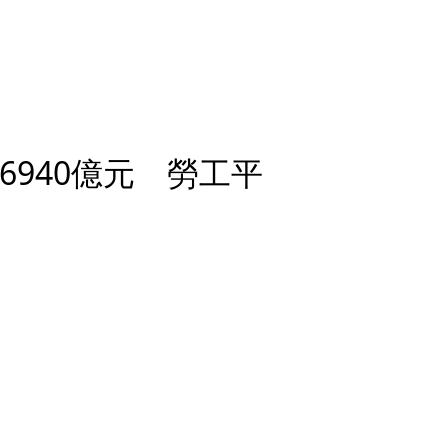
6940億元 勞工平