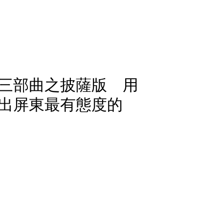
三部曲之披薩版 用
出屏東最有態度的