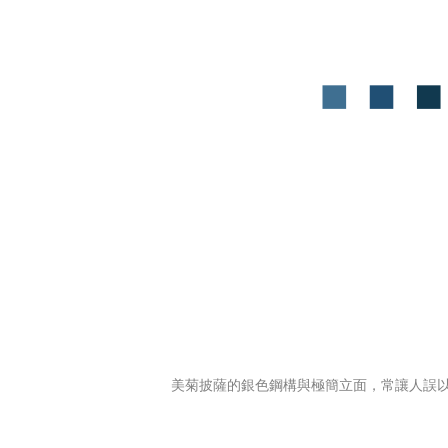
美菊披薩的銀色鋼構與極簡立面，常讓人誤