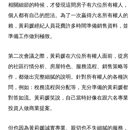
相關細節的時候，才發現這間房子有六位所有權人，
個人都有自己的想法。為了一次贏得六名所有權人的
賴，黃莉媛經紀人員花費許多時間準備銷售資料，並
準備工作做到極致。
第二次會議之際，黃莉媛在六位所有權人面前，從房
的社區行情分析、房屋特色、服務流程、銷售策略等
作，都做出完整細膩的說明。針對所有權人的各種詢
問，例如：稅務流程與分配等，充分準備的黃莉媛都
對答如流。黃莉媛笑說，自己當時好像在跟六名專業
投資人做商業提案。
但也因為黃莉媛誠實專業、親切也不失細膩的服務，