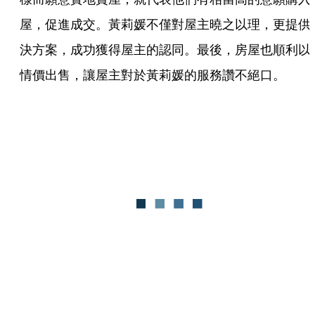
屋，促進成交。黃莉媛不僅對屋主曉之以理，更提供
決方案，成功獲得屋主的認同。最後，房屋也順利以
情價出售，讓屋主對於黃莉媛的服務讚不絕口。