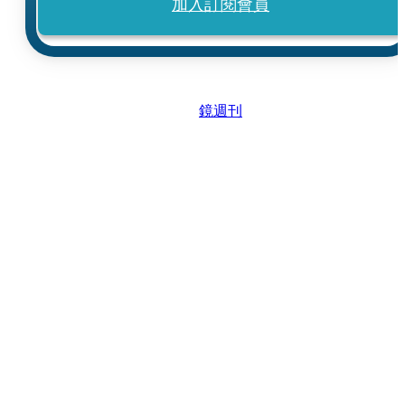
加入訂閱會員
鏡週刊