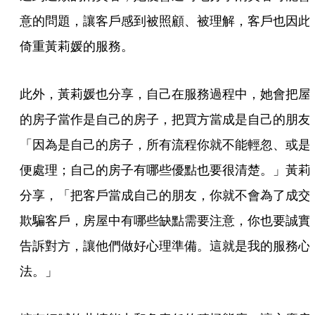
意的問題，讓客戶感到被照顧、被理解，客戶也因此
倚重黃莉媛的服務。
此外，黃莉媛也分享，自己在服務過程中，她會把屋
的房子當作是自己的房子，把買方當成是自己的朋友
「因為是自己的房子，所有流程你就不能輕忽、或是
便處理；自己的房子有哪些優點也要很清楚。」黃莉
分享，「把客戶當成自己的朋友，你就不會為了成交
欺騙客戶，房屋中有哪些缺點需要注意，你也要誠實
告訴對方，讓他們做好心理準備。這就是我的服務心
法。」