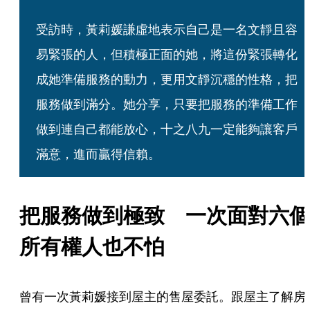
受訪時，黃莉媛謙虛地表示自己是一名文靜且容
易緊張的人，但積極正面的她，將這份緊張轉化
成她準備服務的動力，更用文靜沉穩的性格，把
服務做到滿分。她分享，只要把服務的準備工作
做到連自己都能放心，十之八九一定能夠讓客戶
滿意，進而贏得信賴。
把服務做到極致　一次面對六個
所有權人也不怕
曾有一次黃莉媛接到屋主的售屋委託。跟屋主了解房