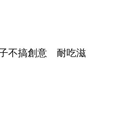
子不搞創意 耐吃滋