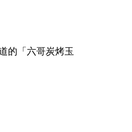
道的「六哥炭烤玉