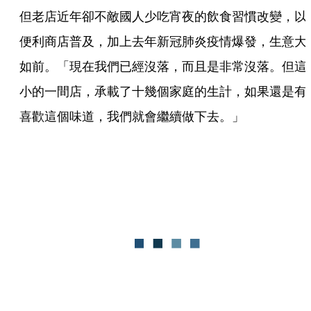
但老店近年卻不敵國人少吃宵夜的飲食習慣改變，以
便利商店普及，加上去年新冠肺炎疫情爆發，生意大
如前。「現在我們已經沒落，而且是非常沒落。但這
小的一間店，承載了十幾個家庭的生計，如果還是有
喜歡這個味道，我們就會繼續做下去。」