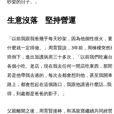
吵架的日子。」
生意沒落　堅持營運
「以前我跟我爸幾乎每天吵架，因為他個性很火，要
什麼就一定得做。」周育賢說，3年前，周棟樑突然
癌倒下，進出加護病房三十多次，「以前我們吃遍台
各個小吃、老店，現在我去任何一間店吃東西，那間
若是他帶我去過的，每次去都會想到他，甚至我開車
路上，都會想起在這個路口，我跟他講過什麼話…我
得，到處都是爸爸的影子。」
父親離開之後，周育賢接棒，和馮龍寶繼續共同經營