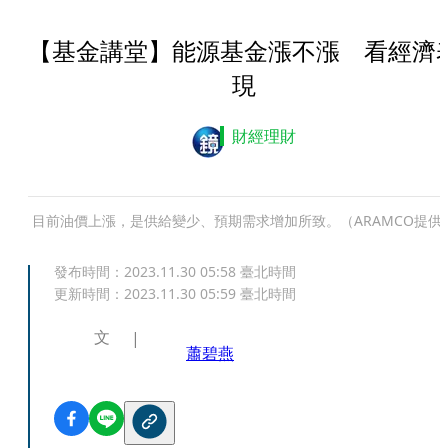
【基金講堂】能源基金漲不漲 看經濟
現
財經理財
目前油價上漲，是供給變少、預期需求增加所致。（ARAMCO提供
發布時間：
2023.11.30 05:58
臺北時間
更新時間：
2023.11.30 05:59
臺北時間
文
蕭碧燕