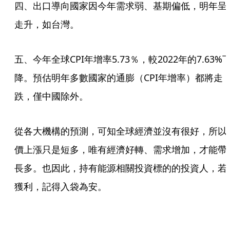
四、出口導向國家因今年需求弱、基期偏低，明年呈
走升，如台灣。
五、今年全球CPI年增率5.73％，較2022年的7.63%
降。預估明年多數國家的通膨（CPI年增率）都將走
跌，僅中國除外。
從各大機構的預測，可知全球經濟並沒有很好，所以
價上漲只是短多，唯有經濟好轉、需求增加，才能帶
長多。也因此，持有能源相關投資標的的投資人，若
獲利，記得入袋為安。