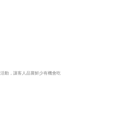
題活動，讓客人品嘗鮮少有機會吃