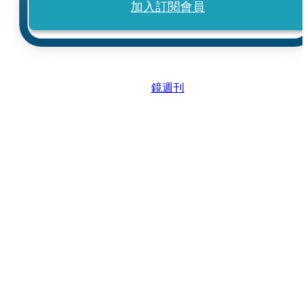
加入訂閱會員
鏡週刊