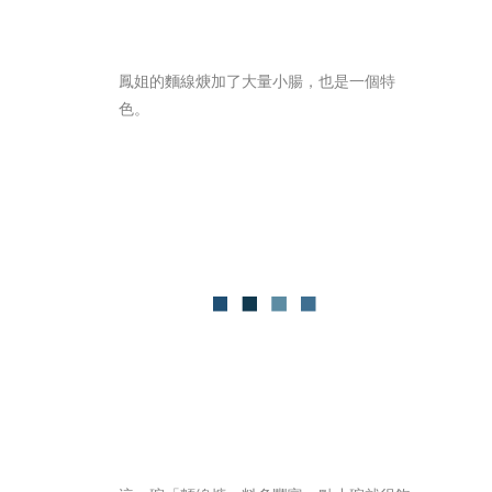
鳳姐的麵線焿加了大量小腸，也是一個特
色。