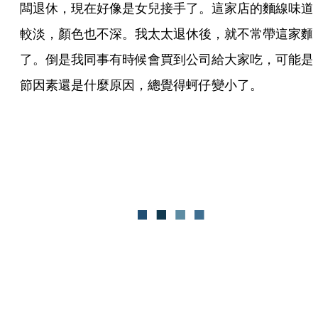
闆退休，現在好像是女兒接手了。這家店的麵線味道
較淡，顏色也不深。我太太退休後，就不常帶這家麵
了。倒是我同事有時候會買到公司給大家吃，可能是
節因素還是什麼原因，總覺得蚵仔變小了。