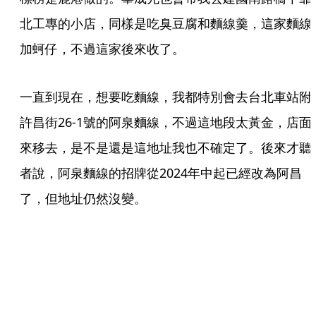
北工專的小店，同樣是吃臭豆腐和麵線羹，這家麵線
加蚵仔，不過這家後來收了。
一直到現在，想要吃麵線，我都特別會去台北車站附
許昌街26-1號的阿泉麵線，不過這地段太黃金，店面
來移去，是不是還是這地址我也不確定了。後來才聽
者說，阿泉麵線的招牌從2024年中起已經改為阿昌
了，但地址仍然沒變。