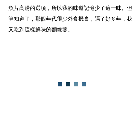
魚片高湯的選項，所以我的味道記憶少了這一味。但
算知道了，那個年代很少外食機會，隔了好多年，我
又吃到這樣鮮味的麵線羹。