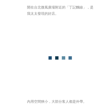
開在台北微風廣場附近的「丁記麵線」，是
我太太發現的好店。
內用空間狹小，大部分客人都是外帶。