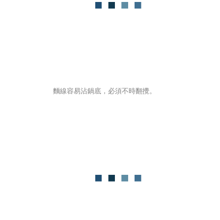
麵線容易沾鍋底，必須不時翻攪。