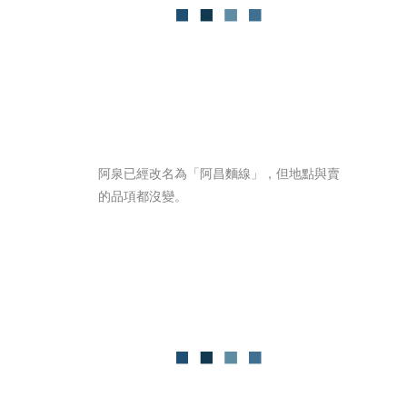
阿泉已經改名為「阿昌麵線」，但地點與賣
的品項都沒變。