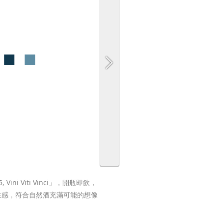
 Vini Viti Vinci」，開瓶即飲，
在感，符合自然酒充滿可能的想像