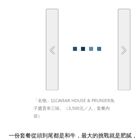
「名物」以CAVIAR HOUSE & PRUNIER魚
子醬貫串三味。（3,500元／人，套餐內
容）
一份套餐從頭到尾都是和牛，最大的挑戰就是肥膩，