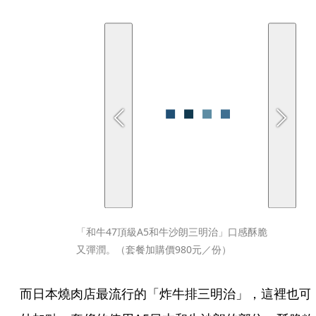
「和牛47頂級A5和牛沙朗三明治」口感酥脆
又彈潤。（套餐加購價980元／份）
而日本燒肉店最流行的「炸牛排三明治」，這裡也可