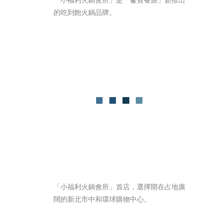
的吃到飽火鍋品牌。 
「小福利火鍋會所」首店，選擇開在占地廣
闊的新北市中和環球購物中心。 