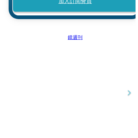
加入訂閱會員
鏡週刊