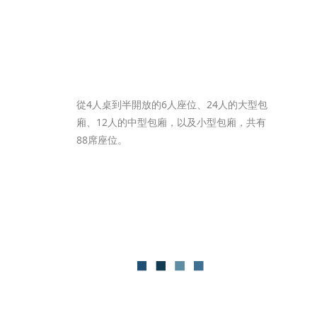
從4人桌到半開放的6人座位、24人的大型包
廂、12人的中型包廂，以及小型包廂，共有
88席座位。