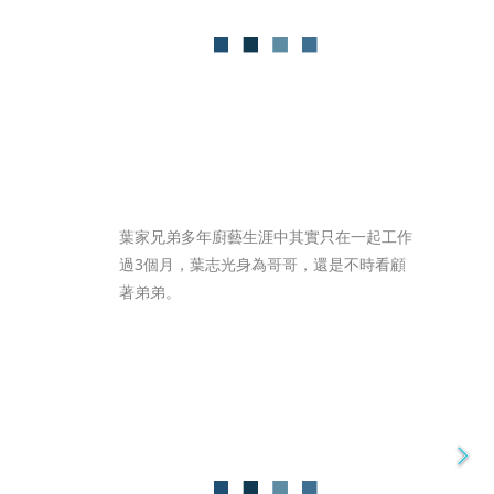
葉家兄弟多年廚藝生涯中其實只在一起工作
過3個月，葉志光身為哥哥，還是不時看顧
著弟弟。