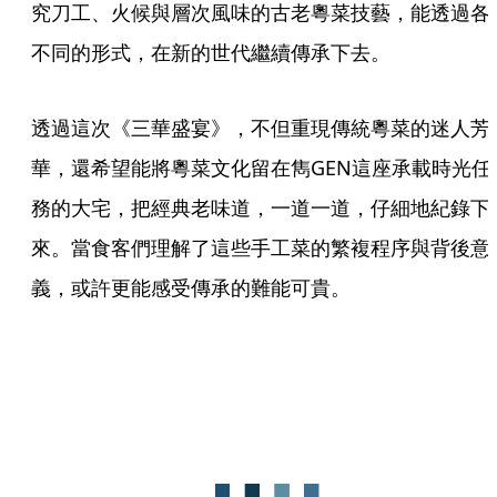
究刀工、火候與層次風味的古老粵菜技藝，能透過各
不同的形式，在新的世代繼續傳承下去。
透過這次《三華盛宴》，不但重現傳統粵菜的迷人芳
華，還希望能將粵菜文化留在雋GEN這座承載時光任
務的大宅，把經典老味道，一道一道，仔細地紀錄下
來。當食客們理解了這些手工菜的繁複程序與背後意
義，或許更能感受傳承的難能可貴。