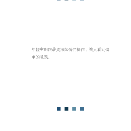
年輕主廚跟著資深師傅們操作，讓人看到傳
承的意義。