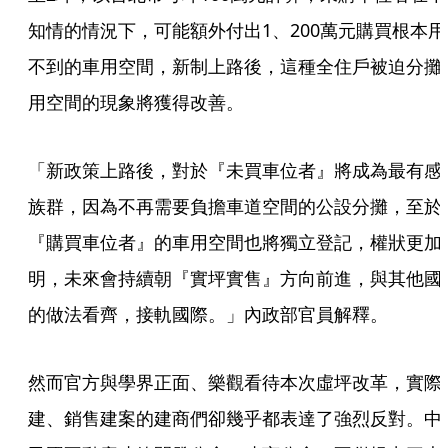
知情的情況下，可能額外付出1、200萬元購買根本用
不到的車用空間，新制上路後，這種全住戶被迫分攤
用空間的現象將獲得改善。
「新政策上路後，對於『未買車位者』將成為最有感
族群，因為不再需要負擔車道空間的公設分攤，至於
『購買車位者』的車用空間也將獨立登記，權狀更加
明，未來會持續朝『實坪實售』方向前進，與其他國
的做法看齊，接軌國際。」內政部官員解釋。
然而官方與學界正面、樂觀看待本次虛坪改革，實際
建、銷售建案的建商們卻幾乎都表達了強烈反對。中