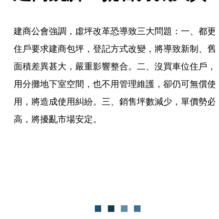
建商公會強調，虛坪改革恐導致三大問題：一、都更
住戶要求建商包坪，登記方式改變，將導致新制、舊
面積差異甚大，嚴重影響整合。二、沒買車位住戶，
用分攤地下室空間，也不用管理維護，卻仍可無償使
用，將造成使用糾紛。三、銷售坪數減少，單價勢必
高，將擾亂市場安定。