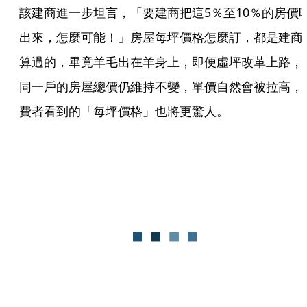
該建商進一步坦言，「要建商把這5％至10％的房價
出來，怎麼可能！」房屋每坪價格怎麼訂，都是建商
算過的，畢竟羊毛出在羊身上，即便虛坪改革上路，
同一戶的房屋總價仍維持不變，單價自然會被拉高，
費者看到的「每坪價格」也將更驚人。