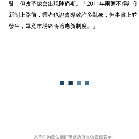
亂，但改革總會出現陣痛期。「2011年雨遮不得計價
新制上路前，業者也說會導致許多亂象，但事實上並
發生，畢竟市場終將適應新制度。」
大華不動產估價師事務所所長張義權表示，