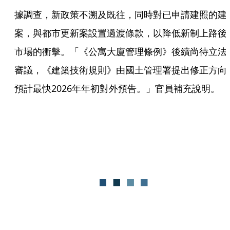
據調查，新政策不溯及既往，同時對已申請建照的建
案，與都市更新案設置過渡條款，以降低新制上路後
市場的衝擊。「《公寓大廈管理條例》後續尚待立法
審議，《建築技術規則》由國土管理署提出修正方向
預計最快2026年年初對外預告。」官員補充說明。