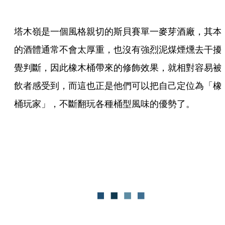
塔木嶺是一個風格親切的斯貝賽單一麥芽酒廠，其本
的酒體通常不會太厚重，也沒有強烈泥煤煙燻去干擾
覺判斷，因此橡木桶帶來的修飾效果，就相對容易被
飲者感受到，而這也正是他們可以把自己定位為「橡
桶玩家」，不斷翻玩各種桶型風味的優勢了。