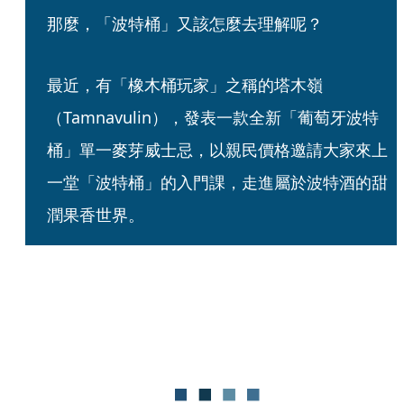
那麼，「波特桶」又該怎麼去理解呢？
最近，有「橡木桶玩家」之稱的塔木嶺
（Tamnavulin），發表一款全新「葡萄牙波特
桶」單一麥芽威士忌，以親民價格邀請大家來上
一堂「波特桶」的入門課，走進屬於波特酒的甜
潤果香世界。