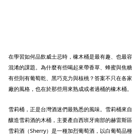
在學習如何品飲威士忌時，橡木桶是最有趣、也最容
混淆的課題。為什麼有些喝起來帶香草、蜂蜜與焦糖
有些則有葡萄乾、黑巧克力與核桃？答案不只在各家
廠的風格，也在於那些用來熟成或者過桶的橡木桶。
雪莉桶，正是台灣酒迷們最熟悉的風味。雪莉桶來自
釀造雪莉酒的木桶，主要產自西班牙南部的赫雷斯區
雪莉酒（Sherry）是一種加烈葡萄酒，以白葡萄品種 