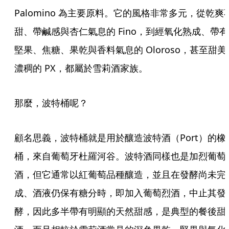
Palomino 為主要原料。它的風格非常多元，從乾爽
甜、帶鹹感與杏仁氣息的 Fino，到經氧化熟成、帶有
堅果、焦糖、果乾與香料氣息的 Oloroso，甚至甜美
濃稠的 PX，都屬於雪莉酒家族。
那麼，波特桶呢？
顧名思義，波特桶就是用於釀造波特酒（Port）的橡
桶，來自葡萄牙杜羅河谷。波特酒同樣也是加烈葡萄
酒，但它通常以紅葡萄品種釀造，並且在發酵尚未完
成、酒液仍保有糖分時，即加入葡萄烈酒，中止其發
酵，因此多半帶有明顯的天然甜感，是典型的餐後甜