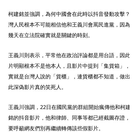
柯建銘並強調，為何中國會在此時以抖音發動攻擊？
灣人民根本不可能相信他和王義川會罵民進黨，因為
幾天在立法院確實就是關鍵的時刻。
王義川則表示，平常他在政治評論都是用台語，因此
片明顯根本不是他本人，且影片中提到「集貨箱」，
實就是台灣人說的「貨櫃」，連貨櫃都不知道，做出
此深偽影片真的笑死人。
王義川強調，22日在國民黨的群組開始瘋傳他和柯建
銘的抖音影片，他和律師、同事等都已經截圖存證，
要呼籲網友們別再繼續轉傳該些假影片。