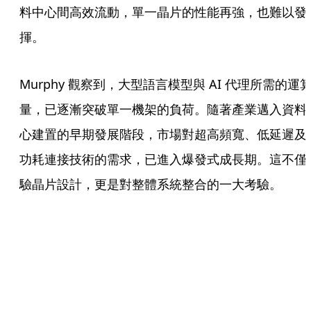
料中心間高效流動，單一晶片的性能再強，也難以發
揮。
Murphy 觀察到，大型語言模型與 AI 代理所需的運
量，已逐漸突破單一機架的負荷。隨著產業邁入資料
心建置的早期發展階段，市場對超高頻寬、低延遲及
功耗連接技術的需求，已進入爆發式成長期。這不僅
驗晶片設計，更是對整體系統整合的一大考驗。