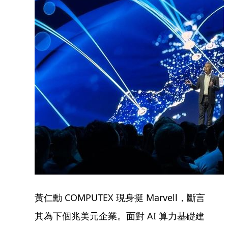
黃仁勳 COMPUTEX 現身挺 Marvell，斷言
其為下個兆美元企業。面對 AI 算力基礎建