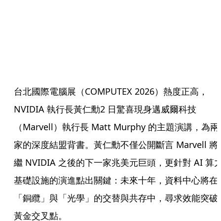
台北國際電腦展（COMPUTEX 2026）熱度正高，
NVIDIA 執行長黃仁勳2 日驚喜現身邁威爾科技
（Marvell）執行長 Matt Murphy 的主題演講，為兩
家的深度結盟背書。黃仁勳不僅公開斷言 Marvell 將
繼 NVIDIA 之後的下一家兆美元巨頭，更針對 AI 算
基礎設施的演進點出關鍵：未來十年，資料中心將在
「銅纜」與「光學」的交替與共存中，尋求效能突破
黃金交叉點。