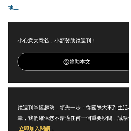
地上
小心意大意義，小額贊助鏡週刊！
贊助本文
鏡週刊掌握趨勢，領先一步：從國際大事到生活
幸，我們確保您不錯過任何一個重要瞬間，誠摯
立即加入閱讀
。