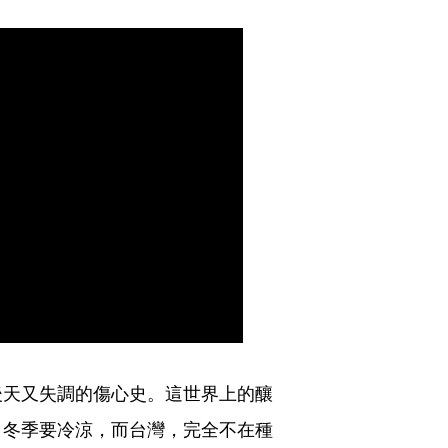
後天又失調的傷心史。這世界上的釀
，冬季要冷涼，而台灣，完全不在種