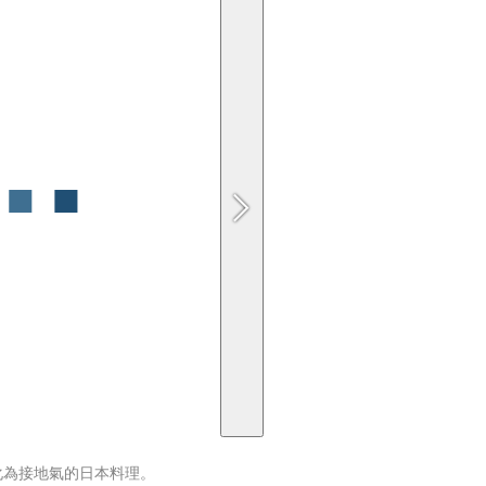
化為接地氣的日本料理。