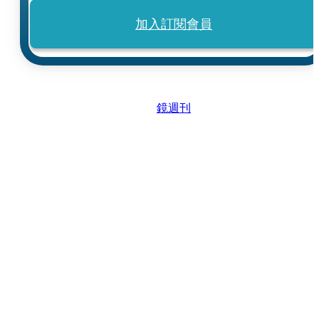
加入訂閱會員
鏡週刊