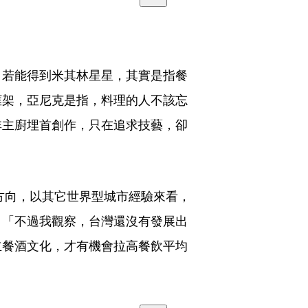
，若能得到米其林星星，其實是指餐
框架，亞尼克是指，料理的人不該忘
非主廚埋首創作，只在追求技藝，卻
對的方向，以其它世界型城市經驗來看，
：「不過我觀察，台灣還沒有發展出
立餐酒文化，才有機會拉高餐飲平均