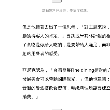
基爾達料理漂亮，美味度精準。
但是他接著丟出了一個思考，「對主廚來說
廳獲得客人的肯定。」要跳脫米其林評鑑的
了食物是做給人吃的，是要帶給人滿足，而
忽略用餐者的感受。
亞尼克認為，「台灣發展Fine dining是
發展美食可以帶動國際觀光。」但他也建議
普遍的餐酒搭飲食習慣，精緻料理應該要建
消費。」