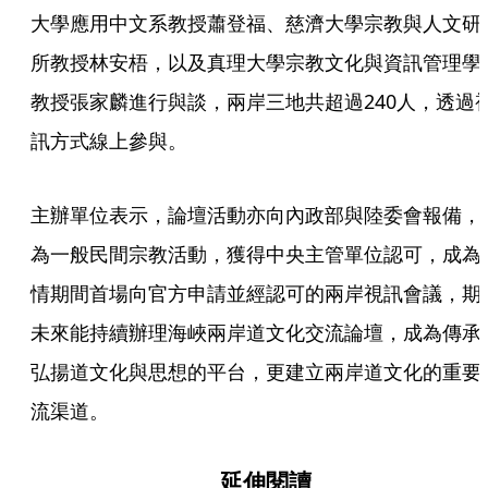
大學應用中文系教授蕭登福、慈濟大學宗教與人文研
所教授林安梧，以及真理大學宗教文化與資訊管理學
教授張家麟進行與談，兩岸三地共超過240人，透過
訊方式線上參與。 
主辦單位表示，論壇活動亦向內政部與陸委會報備，
為一般民間宗教活動，獲得中央主管單位認可，成為
情期間首場向官方申請並經認可的兩岸視訊會議，期
未來能持續辦理海峽兩岸道文化交流論壇，成為傳承
弘揚道文化與思想的平台，更建立兩岸道文化的重要
流渠道。
延伸閱讀