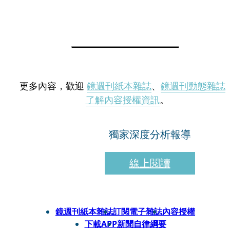
更多內容，歡迎
鏡週刊紙本雜誌
、
鏡週刊動態雜誌
了解內容授權資訊
。
獨家深度分析報導
線上閱讀
鏡週刊紙本雜誌
訂閱電子雜誌
內容授權
下載APP
新聞自律綱要