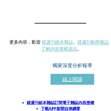
更多內容，歡迎
鏡週刊紙本雜誌
、
鏡週刊動態雜誌
了解內容授權資訊
。
獨家深度分析報導
線上閱讀
鏡週刊紙本雜誌
訂閱電子雜誌
內容授權
下載APP
新聞自律綱要