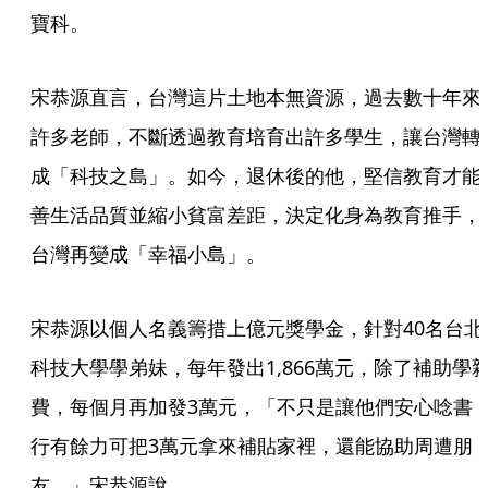
寶科。
宋恭源直言，台灣這片土地本無資源，過去數十年來
許多老師，不斷透過教育培育出許多學生，讓台灣轉
成「科技之島」。如今，退休後的他，堅信教育才能
善生活品質並縮小貧富差距，決定化身為教育推手，
台灣再變成「幸福小島」。
宋恭源以個人名義籌措上億元獎學金，針對40名台北
科技大學學弟妹，每年發出1,866萬元，除了補助學
費，每個月再加發3萬元，「不只是讓他們安心唸書
行有餘力可把3萬元拿來補貼家裡，還能協助周遭朋
友。」宋恭源說。