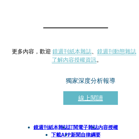
更多內容，歡迎
鏡週刊紙本雜誌
、
鏡週刊動態雜誌
了解內容授權資訊
。
獨家深度分析報導
線上閱讀
鏡週刊紙本雜誌
訂閱電子雜誌
內容授權
下載APP
新聞自律綱要