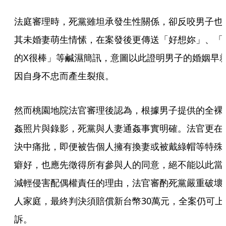
法庭審理時，死黨雖坦承發生性關係，卻反咬男子也
其未婚妻萌生情愫，在案發後更傳送「好想妳」、「
的X很棒」等鹹濕簡訊，意圖以此證明男子的婚姻早
因自身不忠而產生裂痕。
然而桃園地院法官審理後認為，根據男子提供的全裸
姦照片與錄影，死黨與人妻通姦事實明確。法官更在
決中痛批，即便被告個人擁有換妻或被戴綠帽等特殊
癖好，也應先徵得所有參與人的同意，絕不能以此當
減輕侵害配偶權責任的理由，法官審酌死黨嚴重破壞
人家庭，最終判決須賠償新台幣30萬元，全案仍可上
訴。