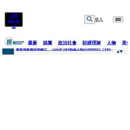
訂閱
登入
紙本雜
誌
最新
娛樂
政治社會
財經理財
人物
美
快訊
邊看偶像邊拚韓國行 《2026 SBS歌謠大戰SUMMER》TVBS直播祭追星福利
快訊
代誌大條火急跳船？ 宏碁派任李文詳接掌兆基屋管2天就喊撤出！
快訊
一句「請回去坐好」 特教生持斷掃把戳女代課老師眼睛大失血近失明