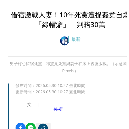
借宿激戰人妻！10年死黨遭捉姦竟自
「綠帽癖」 判賠30萬
最新
男子好心留宿死黨，卻驚見死黨與妻子在床上親密激戰。（示意圖
Pexels）
發布時間：
2026.05.30 10:27
臺北時間
更新時間：
2026.05.30 10:27
臺北時間
文
吳妍