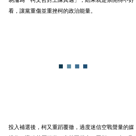
看，讓黨重傷並重挫柯的政治能量。
投入補選後，柯又重蹈覆徹，過度迷信空戰聲量的媒