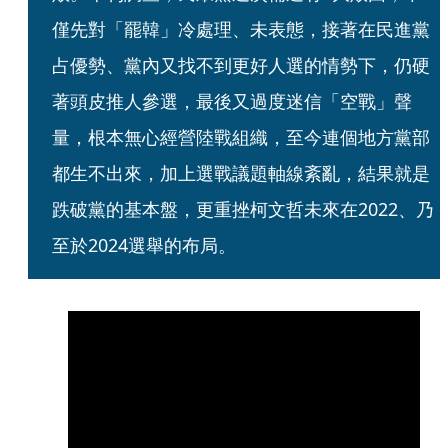
僅先對「罷韓」冷處理、未表態，接著在民進黨
占優勢、黨內又找不到更好人選的情勢下，仍硬
著頭皮推人參選，最後又過度迷信「空戰」聲
量，根本無心經營陸戰組織，至今連個地方黨部
都生不出來，加上選戰議題軸線紊亂，結果就是
跌破黨的基本盤，更重挫柯文哲未來在2022、乃
至於2024選舉的布局。