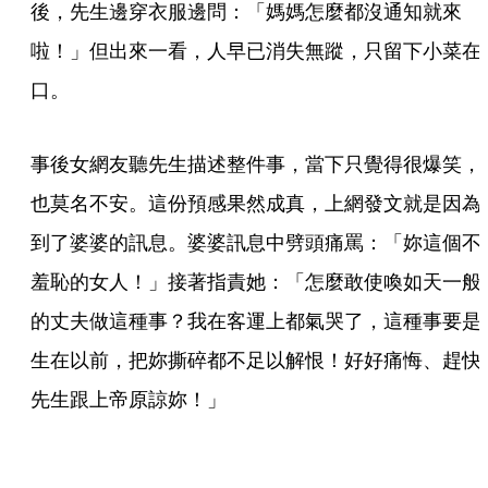
後，先生邊穿衣服邊問：「媽媽怎麼都沒通知就來
啦！」但出來一看，人早已消失無蹤，只留下小菜在
口。
事後女網友聽先生描述整件事，當下只覺得很爆笑，
也莫名不安。這份預感果然成真，上網發文就是因為
到了婆婆的訊息。婆婆訊息中劈頭痛罵：「妳這個不
羞恥的女人！」接著指責她：「怎麼敢使喚如天一般
的丈夫做這種事？我在客運上都氣哭了，這種事要是
生在以前，把妳撕碎都不足以解恨！好好痛悔、趕快
先生跟上帝原諒妳！」