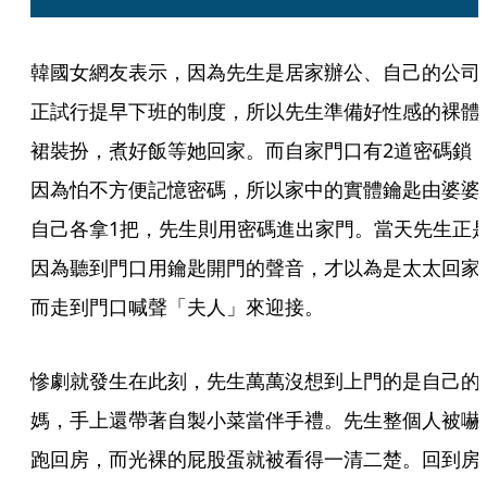
韓國女網友表示，因為先生是居家辦公、自己的公司
正試行提早下班的制度，所以先生準備好性感的裸體
裙裝扮，煮好飯等她回家。而自家門口有2道密碼鎖
因為怕不方便記憶密碼，所以家中的實體鑰匙由婆婆
自己各拿1把，先生則用密碼進出家門。當天先生正
因為聽到門口用鑰匙開門的聲音，才以為是太太回家
而走到門口喊聲「夫人」來迎接。
慘劇就發生在此刻，先生萬萬沒想到上門的是自己的
媽，手上還帶著自製小菜當伴手禮。先生整個人被嚇
跑回房，而光裸的屁股蛋就被看得一清二楚。回到房