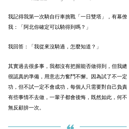
我記得我第一次騎自行車挑戰「一日雙塔」，有幕僚
我：「阿北你確定可以騎得到嗎？」
我回答：「我從來沒騎過，怎麼知道？」
其實過去很多事，我都沒有把握能否做得到，但我總
很認真的準備，用意志力奮鬥不懈。因為試了不一定
功，但不試一定不會成功，每個人只需要對自己負責
有些事情不去做，一輩子都會後悔，既然如此，何不
無反顧拚一次。