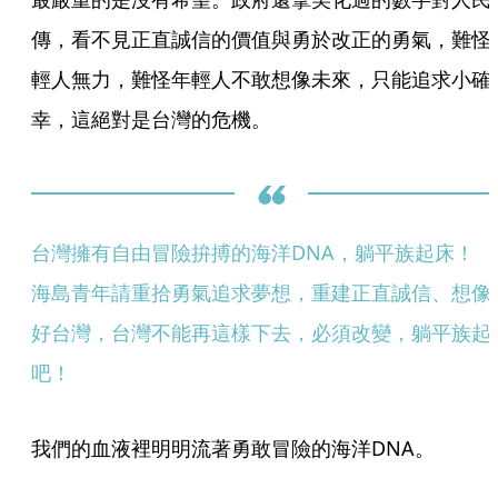
傳，看不見正直誠信的價值與勇於改正的勇氣，難怪
輕人無力，難怪年輕人不敢想像未來，只能追求小確
幸，這絕對是台灣的危機。
台灣擁有自由冒險拚搏的海洋DNA，躺平族起床！　
海島青年請重拾勇氣追求夢想，重建正直誠信、想像
好台灣，台灣不能再這樣下去，必須改變，躺平族起
吧！
我們的血液裡明明流著勇敢冒險的海洋DNA。