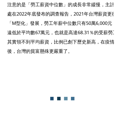
注意的是「勞工薪資中位數」的成長非常緩慢，主計
處在2022年底發布的調查報告，2021年台灣薪資更
「M型化」發展，勞工年薪中位數只有50萬6,000元
遠低於平均數67萬元，也就是高達68.31％的受薪勞
其實領不到平均薪資，比例已創下歷史新高，在疫情
後，台灣的貧富懸殊更嚴重了。