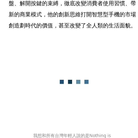
盤、解開按鍵的束縛，徹底改變消費者使用習慣、帶
新的商業模式，他的創新思維打開智慧型手機的市場
創造劃時代的價值，甚至改變了全人類的生活面貌。
我想和所有台灣年輕人說的是Nothing is 