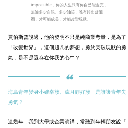
impossible，你的人生只有你自己能走完，
無論多少白眼、多少訕笑，唯有跨出舒適
圈，才可能成長，才能改變現狀。
賈伯斯曾說過，他的發明不只是純商業考量，是為了
「改變世界」，這個超凡的夢想，勇於突破現狀的勇
氣，是不是還存在你我的心中？
海島青年變身小確幸族、歲月靜好族　是誰讓青年失
勇氣？
這幾年，我到大學或企業演講，常聽到年輕朋友說「