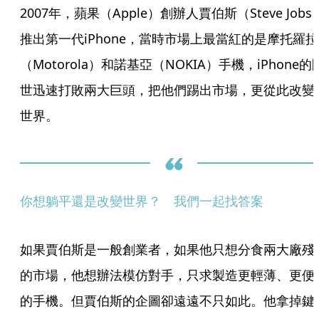
2007年，蘋果（Apple）創辦人賈伯斯（Steve Jobs
推出第一代iPhone，當時市場上最當紅的是摩托羅拉
（Motorola）和諾基亞（NOKIA）手機，iPhone的
世迅速打敗兩大巨頭，把他們踢出市場，更從此改變
世界。
你想躺平還是改變世界？　我們一起找答案
如果賈伯斯是一般創業者，如果他只想分食兩大廠殘
的市場，他想辦法模仿對手，只求製造更輕薄、更便
的手機。但賈伯斯的企圖卻遠遠不只如此。他拿掉鍵