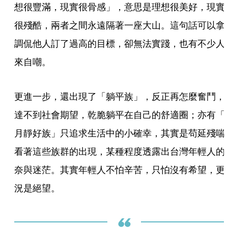
想很豐滿，現實很骨感」，意思是理想很美好，現實
很殘酷，兩者之間永遠隔著一座大山。這句話可以拿
調侃他人訂了過高的目標，卻無法實踐，也有不少人
來自嘲。
更進一步，還出現了「躺平族」，反正再怎麼奮鬥，
達不到社會期望，乾脆躺平在自己的舒適圈；亦有「
月靜好族」只追求生活中的小確幸，其實是苟延殘喘
看著這些族群的出現，某種程度透露出台灣年輕人的
奈與迷茫。其實年輕人不怕辛苦，只怕沒有希望，更
況是絕望。