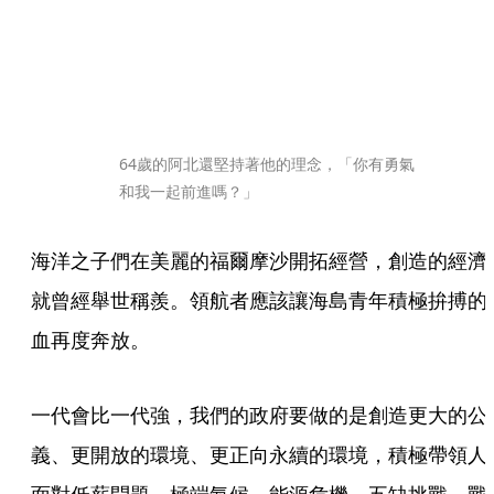
64歲的阿北還堅持著他的理念，「你有勇氣
和我一起前進嗎？」
海洋之子們在美麗的福爾摩沙開拓經營，創造的經濟
就曾經舉世稱羨。領航者應該讓海島青年積極拚搏的
血再度奔放。
一代會比一代強，我們的政府要做的是創造更大的公
義、更開放的環境、更正向永續的環境，積極帶領人