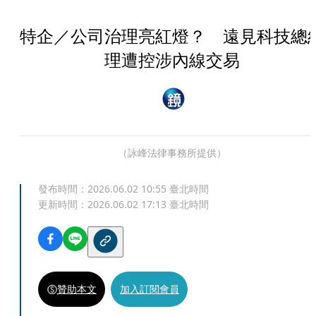
特企／公司治理亮紅燈？ 遠見科技總
理遭控涉內線交易
（詠峰法律事務所提供）
發布時間：
2026.06.02 10:55
臺北時間
更新時間：
2026.06.02 17:13
臺北時間
贊助本文
加入訂閱會員