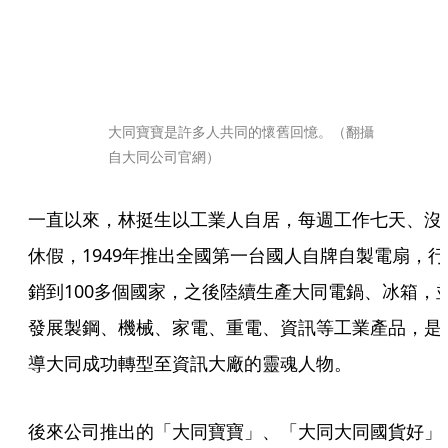
大同寶寶是許多人共同的懷舊回憶。（翻攝
自大同公司官網）
一直以來，林挺生以工業人自居，每週工作七天、沒
休假，1949年推出全國第一台國人自牌自製電扇，行
銷到100多個國家，之後陸續生產大同電鍋、冰箱，
發展製鋼、機械、家電、重電、資訊等工業產品，是
導大同成功轉型至資訊大廠的靈魂人物。 
後來公司推出的「大同寶寶」、「大同大同國貨好」