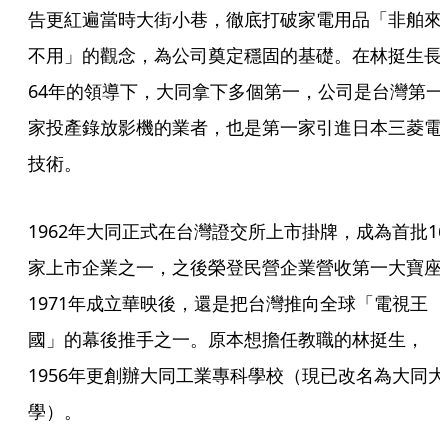
告更紅遍當時大街小巷，徹底打破家電用品「非舶來
不用」的觀念，為公司奠定穩固的基礎。在林挺生長
64年的領導下，大同拿下多個第一，公司是台灣第一
家投產錄放影機的業者，也是第一家引進日本三菱電
技術。
1962年大同正式在台灣證交所上市掛牌，成為首批16
家上市企業之一，之後榮登民營企業營收第一大寶座
1971年成立華映後，還是把台灣推向全球「電視王
國」的幕後推手之一。原本想擔任教職的林挺生，
1956年更創辦大同工業專科學校（現已改名為大同大
學）。 