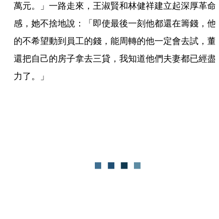
萬元。」一路走來，王淑賢和林健祥建立起深厚革命
感，她不捨地說：「即使最後一刻他都還在籌錢，他
的不希望動到員工的錢，能周轉的他一定會去試，董
還把自己的房子拿去三貸，我知道他們夫妻都已經盡
力了。」