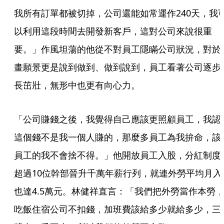
我所有訂單都被切掉，公司還能如常運作240天，我
以利用這段時間去開發新客戶，這對公司來說很重
要。」作風坦蕩的他從不對員工隱瞞公司狀況，對於
畫願景更是說到做到、做到說到，員工看著公司逐步
長茁壯，無形中也更有向心力。
「公司賺錢之後，我覺得自己應該更照顧員工，我認
這個錢不是我一個人賺的，那麼多員工為我拚命，該
員工的我不會捨不得。」他開放員工入股，分紅制度
超過10位幹部晉升千萬年薪行列，就連外勞平均月入
也達4.5萬元。林健祥直言：「我們把外勞當作本勞
吃飯住宿公司不扣錢，加班費該給多少就給多少，三