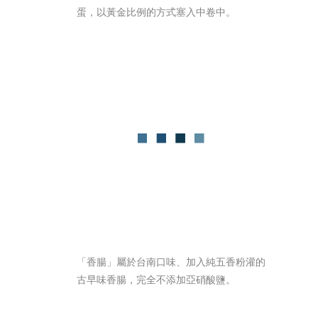
蛋，以黃金比例的方式塞入中卷中。
「香腸」屬於台南口味、加入純五香粉灌的
古早味香腸，完全不添加亞硝酸鹽。