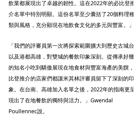
飲業都展現出了卓越的韌性。這在2022年的必比登推
介名單中特別明顯。這份名單至少囊括了20個料理種
類與風格，充分顯現在地飲食文化的多元與豐富。」
「我們的評審員第一次將探索範圍擴大到歷史古城台
以及港都高雄，對雙城的餐飲印象深刻。從傳承好幾
的知名小吃到驕傲展現在地食材與豐富海產的美饌，
比登推介的店家們都讓米其林評審員留下了深刻的印
象。在台南、高雄加入名單之後，2022年的指南更呈
現出了在地餐飲的獨特與活力。」Gwendal 
Poullennec說。