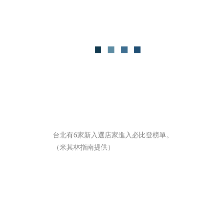
台北有6家新入選店家進入必比登榜單。
（米其林指南提供）