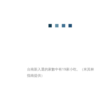
台南新入選的家數中有19家小吃。（米其林
指南提供）