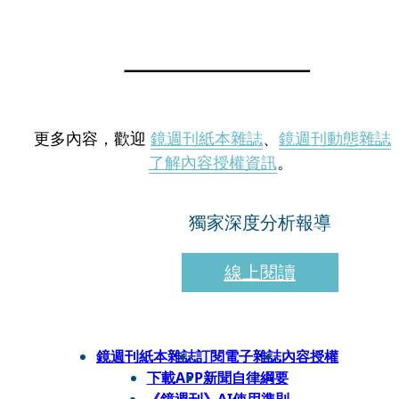
更多內容，歡迎
鏡週刊紙本雜誌
、
鏡週刊動態雜誌
了解內容授權資訊
。
獨家深度分析報導
線上閱讀
鏡週刊紙本雜誌
訂閱電子雜誌
內容授權
下載APP
新聞自律綱要