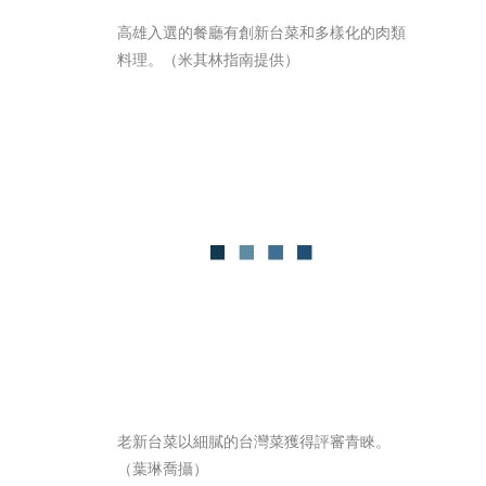
高雄入選的餐廳有創新台菜和多樣化的肉類
料理。（米其林指南提供）
老新台菜以細膩的台灣菜獲得評審青睞。
（葉琳喬攝）