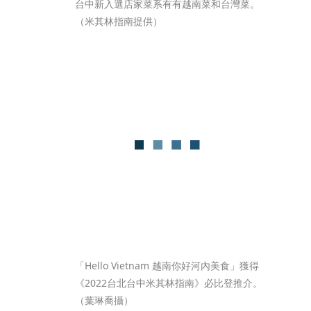
台中新入選店家菜系有有越南菜和台灣菜。
（米其林指南提供）
「Hello Vietnam 越南你好河內美食」獲得
《2022台北台中米其林指南》必比登推介。
（葉琳喬攝）