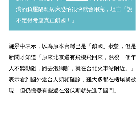
灣的負壓隔離病床恐怕很快就會用完，坦言「說
不定得考慮真正鎖國！」
施景中表示，以為原本台灣已是「鎖國」狀態，但是
新聞才知道「原來北京還有飛機飛回來，然後一個年
人不聽勸阻，跑去泡網咖，就在台北火車站附近。」
表示看到國外返台人頻頻確診，雖大多都在機場就被
現，但仍擔憂有些還在潛伏期就先進了國門。