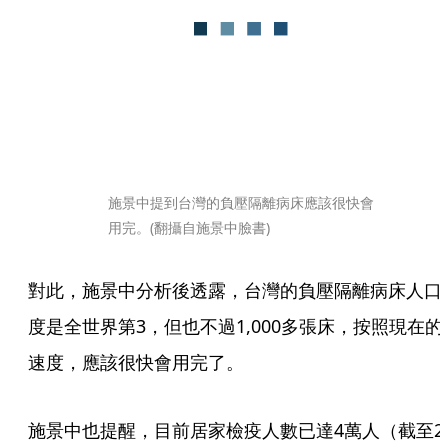
施景中提到台灣的負壓隔離病床應該很快會
用完。(翻攝自施景中臉書) 
對此，施景中分析後透露，台灣的負壓隔離病床人口
度是全世界第3，但也不過1,000多張床，按照現在的
速度，應該很快會用完了。
施景中也提醒，目前居家檢疫人數已達4萬人（截至2