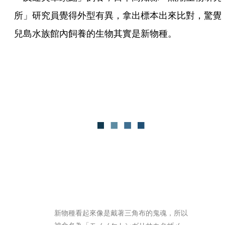
所」研究員覺得外型有異，拿出標本出來比對，驚覺
兒島水族館內飼養的生物其實是新物種。 
新物種看起來像是戴著三角布的鬼魂，所以