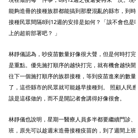
能夠造冊的接種族群都能搞到那麼混亂的縣市，到時
接種民眾間隔8到12週的安排是如何？「該不會也是
上的超前部署吧？ 」
林靜儀認為，吵疫苗數量好像很大聲，但是何時打完
是重點。優先施打順序的越快打完，就有機會越快開
往下一個施打順序的族群接種，等到疫苗進來的數量
了，這些縣市的民眾就可能越早接種到。 照顧人民應
該是這樣做的，而不是開記者會講得好像很會。
林靜儀也說明，星期一醫療人員多半都要繼續門診、
班，原先可以趁週末造冊接種疫苗的，到了週間上班