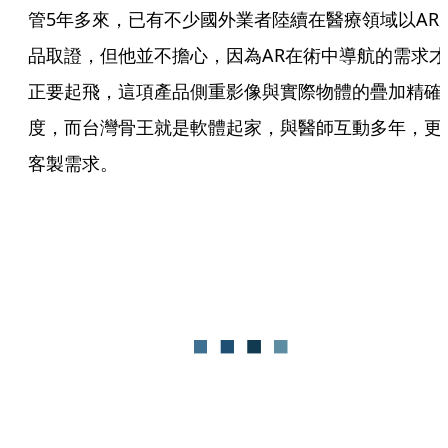
管5年多來，已有不少國外業者陸續在醫療領域以AR
品取證，但他並不擔心，因為AR在術中導航的需求才
正要起飛，這項產品側重影像與實際物體的疊加精確
度，而台灣骨王就是軟體起家，與醫師互動多年，更
客製需求。