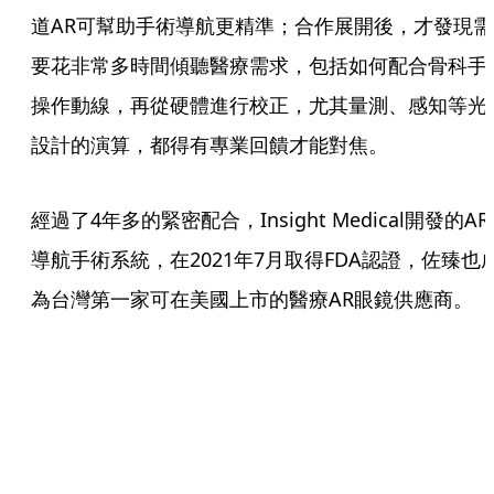
道AR可幫助手術導航更精準；合作展開後，才發現需
要花非常多時間傾聽醫療需求，包括如何配合骨科手
操作動線，再從硬體進行校正，尤其量測、感知等光
設計的演算，都得有專業回饋才能對焦。
經過了4年多的緊密配合，Insight Medical開發的AR
導航手術系統，在2021年7月取得FDA認證，佐臻也
為台灣第一家可在美國上市的醫療AR眼鏡供應商。