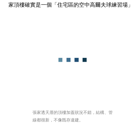
家頂樓確實是一個「住宅區的空中高爾夫球練習場」
張家透天厝的頂樓加蓋狀況不錯，結構、管
線都很新，不像既存違建。