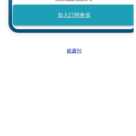
加入訂閱會員
鏡週刊