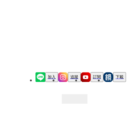
加入
追蹤
訂閱
下載
最新文章