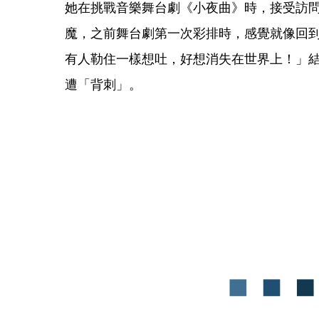
她在挑戰音樂舞台劇《小夜曲》時，接受訪
魔，之前舞台劇第一次彩排時，感覺就像回
有人勒住一樣想吐，好想消失在世界上！」
遭「背刺」。