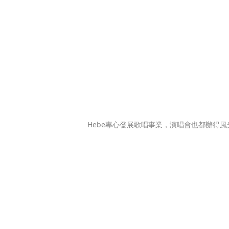
Hebe專心發展歌唱事業，演唱會也都辦得