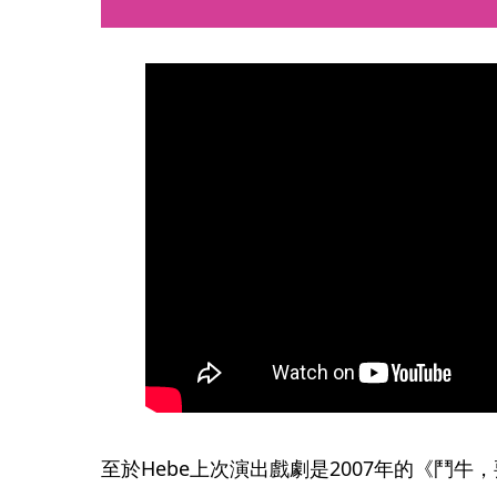
至於Hebe上次演出戲劇是2007年的《鬥牛