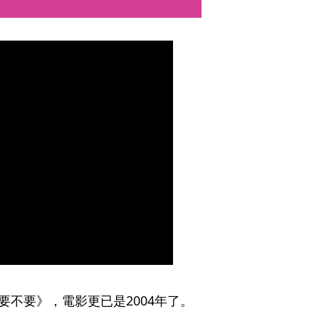
，要不要》，電影更已是2004年了。