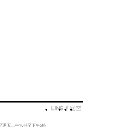
至週五上午10時至下午6時