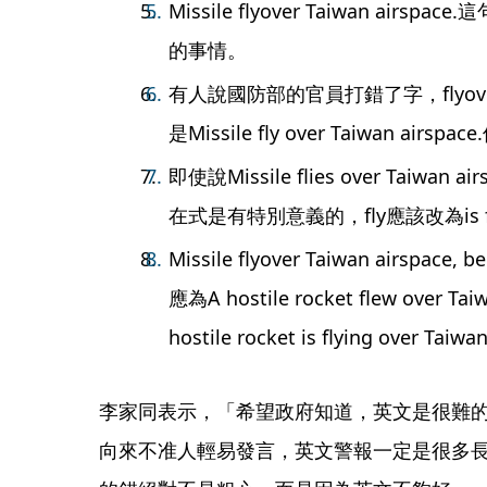
Missile flyover Taiwan ai
的事情。
有人說國防部的官員打錯了字，flyove
是Missile fly over Taiwan air
即使說Missile flies over Taiw
在式是有特別意義的，fly應該改為is fly
Missile flyover Taiwan airs
應為A hostile rocket flew over Taiw
hostile rocket is flying over Taiwan
李家同表示，「希望政府知道，英文是很難
向來不准人輕易發言，英文警報一定是很多