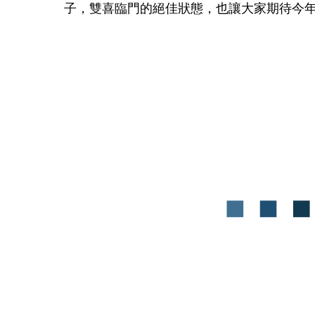
子，雙喜臨門的絕佳狀態，也讓大家期待今