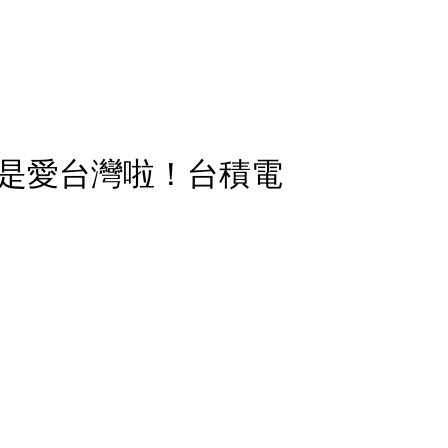
是愛台灣啦！台積電