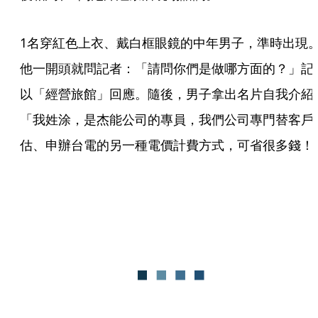
1名穿紅色上衣、戴白框眼鏡的中年男子，準時出現
他一開頭就問記者：「請問你們是做哪方面的？」記
以「經營旅館」回應。隨後，男子拿出名片自我介紹
「我姓涂，是杰能公司的專員，我們公司專門替客戶
估、申辦台電的另一種電價計費方式，可省很多錢！