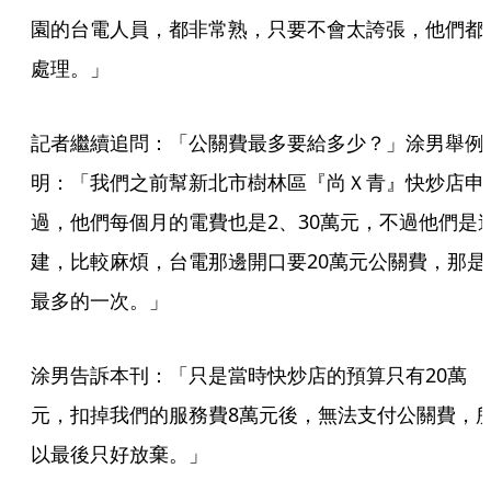
園的台電人員，都非常熟，只要不會太誇張，他們都
處理。」
記者繼續追問：「公關費最多要給多少？」涂男舉例
明：「我們之前幫新北市樹林區『尚Ｘ青』快炒店申
過，他們每個月的電費也是2、30萬元，不過他們是
建，比較麻煩，台電那邊開口要20萬元公關費，那是
最多的一次。」
涂男告訴本刊：「只是當時快炒店的預算只有20萬
元，扣掉我們的服務費8萬元後，無法支付公關費，
以最後只好放棄。」