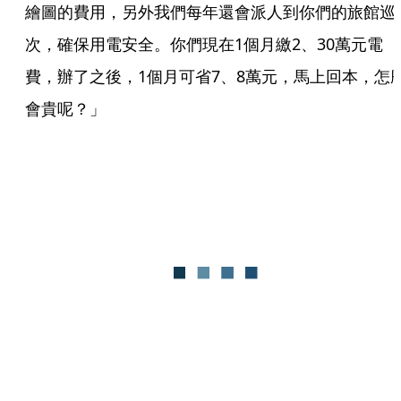
繪圖的費用，另外我們每年還會派人到你們的旅館巡
次，確保用電安全。你們現在1個月繳2、30萬元電
費，辦了之後，1個月可省7、8萬元，馬上回本，怎
會貴呢？」 